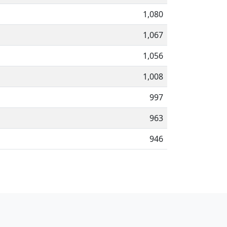
1,080
1,067
1,056
1,008
997
963
946