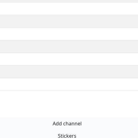
Add channel
Stickers