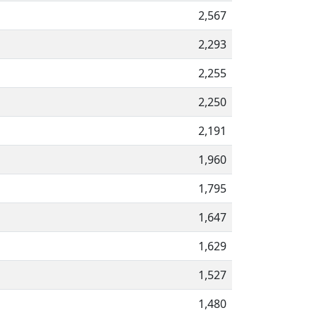
2,567
2,293
2,255
2,250
2,191
1,960
1,795
1,647
1,629
1,527
1,480