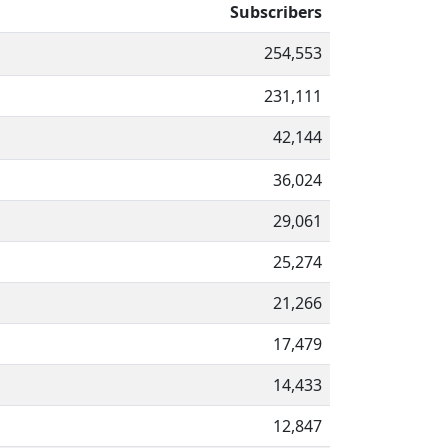
Subscribers
254,553
231,111
42,144
36,024
29,061
25,274
21,266
17,479
14,433
12,847