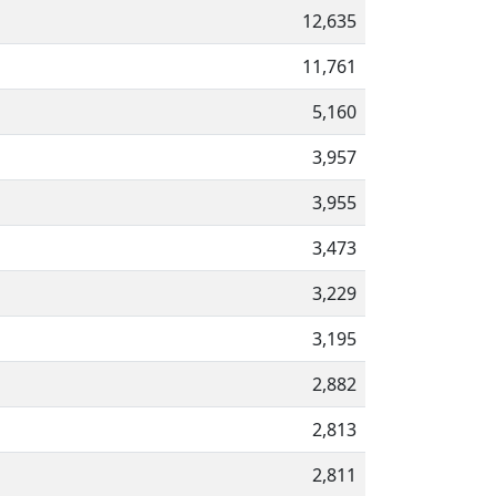
12,635
11,761
5,160
3,957
3,955
3,473
3,229
3,195
2,882
2,813
2,811