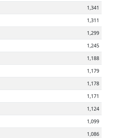
1,341
1,311
1,299
1,245
1,188
1,179
1,178
1,171
1,124
1,099
1,086