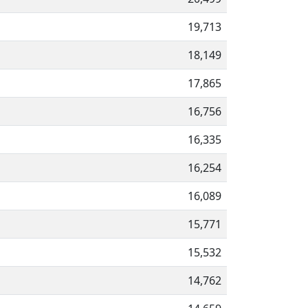
19,713
18,149
17,865
16,756
16,335
16,254
16,089
15,771
15,532
14,762