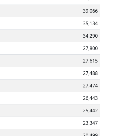
39,066
35,134
34,290
27,800
27,615
27,488
27,474
26,443
25,442
23,347
20,499