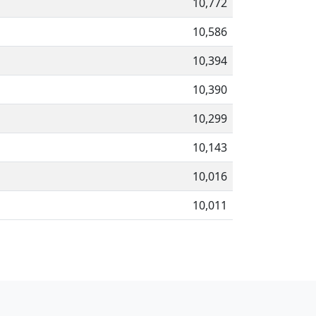
10,772
10,586
10,394
10,390
10,299
10,143
10,016
10,011