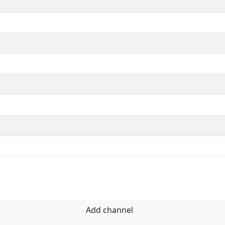
Add channel