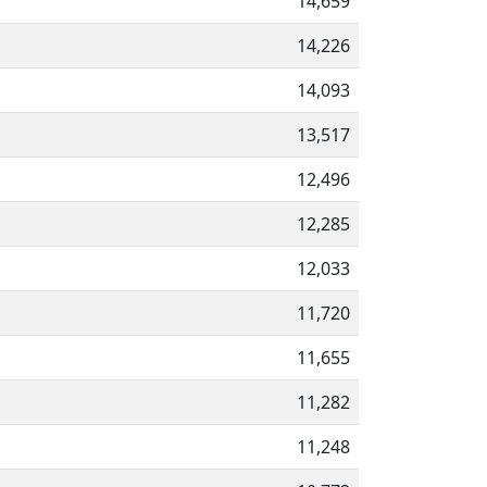
14,659
14,226
14,093
13,517
12,496
12,285
12,033
11,720
11,655
11,282
11,248