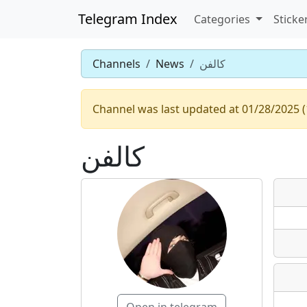
Telegram Index
Categories
Sticke
Channels
News
كالفن
Channel was last updated at 01/28/2025 (
كالفن