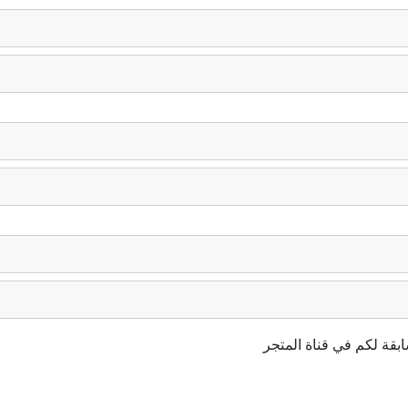
ة لكم في قناة المتجر