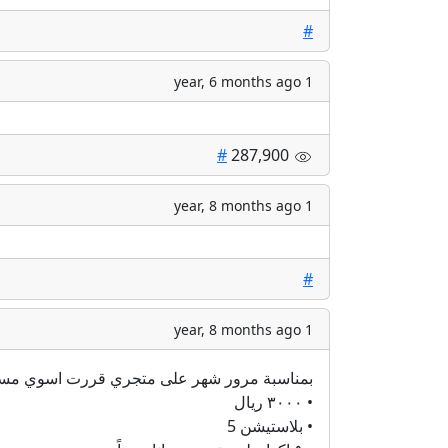
#
1 year, 6 months ago
#
287,900
1 year, 8 months ago
#
1 year, 8 months ago
بمناسبة مرور شهر على متجري قررت اسوي مسابق
• ٣٠٠٠ ريال
• بلاستيشن 5