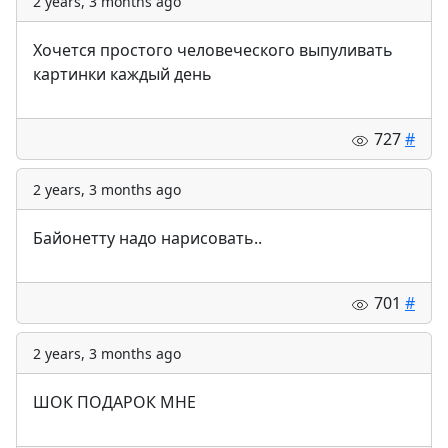
2 years, 3 months ago
Хочется простого человеческого выпуливать
картинки каждый день
727
#
2 years, 3 months ago
Байонетту надо нарисовать..
701
#
2 years, 3 months ago
ШОК ПОДАРОК МНЕ