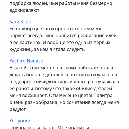
подборка людей, чьи работы меня безмерно
вдохновляют
Sara Kipin
Ее подбор цветов и простота форм меня
чаруют всегда.. мне нравится реализация идей
в ее картинах. И вообще это одна из первых
художниц, за кем я стала следить
Yashiro Nanaco
В какой-то момент я на своих работах я стала
делать больше деталей, а потом наткнулась на
шедевры этой художницы и долго разглядывала
ее работы, потому что такое обилие деталей
меня восхищает. Отмечу еще цвета! Палитра
очень разнообразна, но сочетания всегда меня
радуют
Yec yourz
Признаюсь, я фанат. Мне нравится