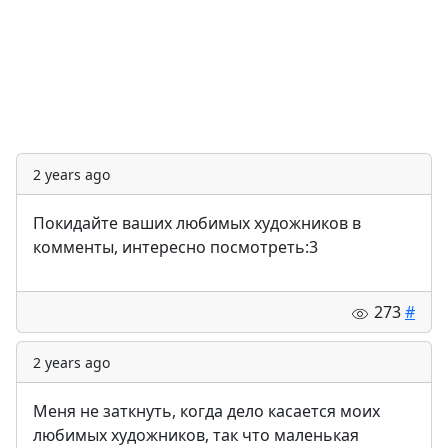
2 years ago
Покидайте ваших любимых художников в
комменты, интересно посмотреть:3
273
#
2 years ago
Меня не заткнуть, когда дело касается моих
любимых художников, так что маленькая