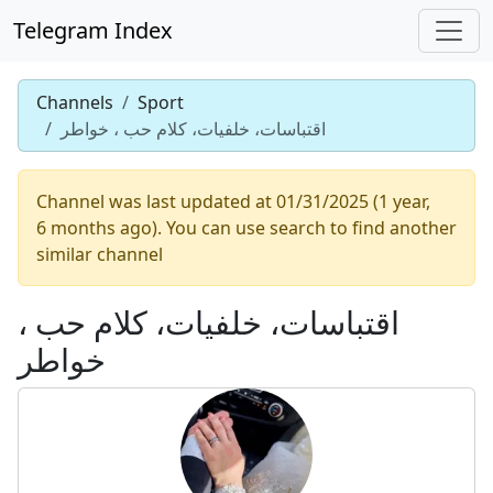
Telegram Index
Channels
Sport
اقتباسات، خلفيات، كلام حب ، خواطر
Channel was last updated at 01/31/2025 (1 year,
6 months ago). You can use search to find another
similar channel
اقتباسات، خلفيات، كلام حب ،
خواطر