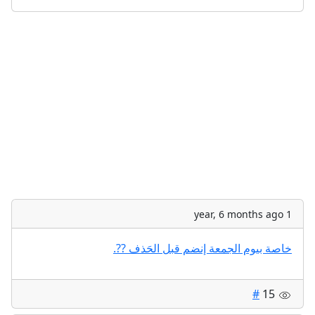
1 year, 6 months ago
خاصة بيوم الجمعة إنضم قبل الحَذف ??.
#
15