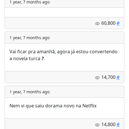
1 year, 7 months ago
60,800
#
1 year, 7 months ago
Vai ficar pra amanhã, agora já estou convertendo
a novela turca
?
14,700
#
1 year, 7 months ago
Nem vi que saiu dorama novo na Netflix
14,800
#