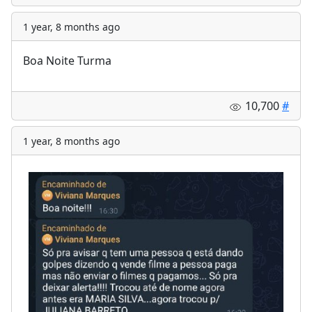
1 year, 8 months ago
Boa Noite Turma
10,700
#
1 year, 8 months ago