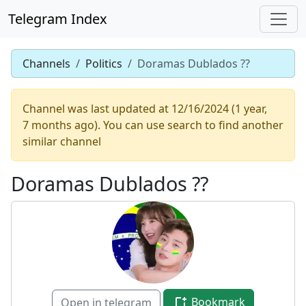
Telegram Index
Channels
Politics
Doramas Dublados ??
Channel was last updated at 12/16/2024 (1 year,
7 months ago). You can use search to find another
similar channel
Doramas Dublados ??
Bookmark
Open in telegram