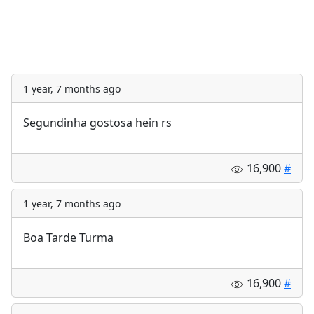
1 year, 7 months ago
Segundinha gostosa hein rs
16,900
#
1 year, 7 months ago
Boa Tarde Turma
16,900
#