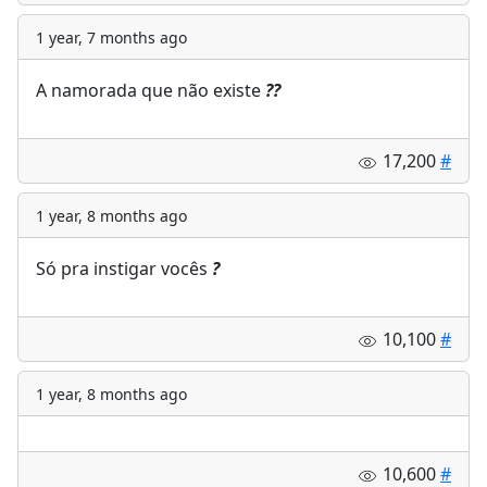
1 year, 7 months ago
A namorada que não existe
?
?
17,200
#
1 year, 8 months ago
Só pra instigar vocês
?
10,100
#
1 year, 8 months ago
10,600
#