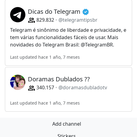
Dicas do Telegram
829.832
@telegramtipsbr
Telegram é sinônimo de liberdade e privacidade, e
tem várias funcionalidades fáceis de usar. Mais
novidades do Telegram Brasil: @TelegramBR.
Last updated hace 1 año, 7 meses
Doramas Dublados ??
340.157
@doramasdubladotv
Last updated hace 1 año, 7 meses
Add channel
Stickers