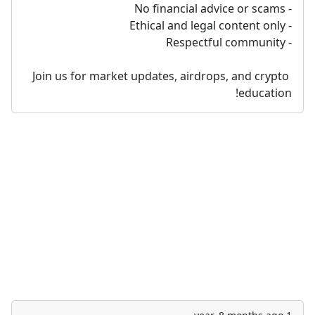
- No financial advice or scams  
- Ethical and legal content only  
- Respectful community  
Join us for market updates, airdrops, and crypto 
education!