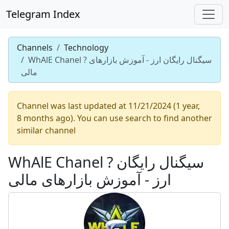
Telegram Index
Channels
Technology
WhAlE Chanel ? سیگنال رایگان ارز - آموزش بازارهای
مالی
Channel was last updated at 11/21/2024 (1 year,
8 months ago). You can use search to find another
similar channel
WhAlE Chanel ? سیگنال رایگان
ارز - آموزش بازارهای مالی