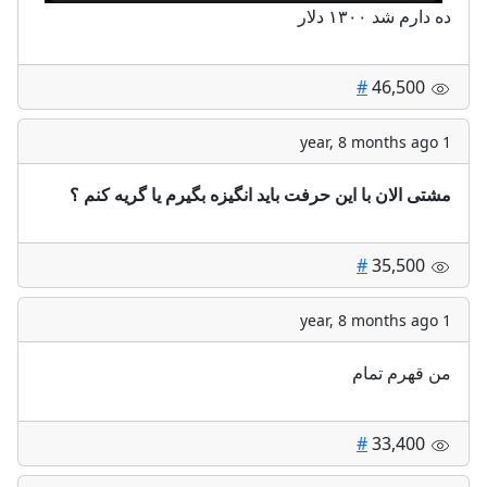
ده دارم شد ۱۳۰۰ دلار
#
46,500
1 year, 8 months ago
مشتی الان با این حرفت باید انگیزه بگیرم یا گریه کنم ؟‌‌
#
35,500
1 year, 8 months ago
من قهرم تمام
#
33,400