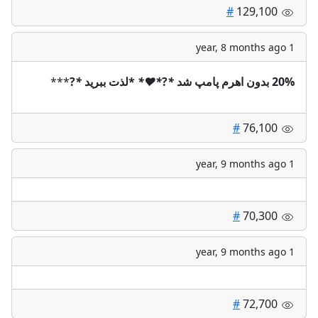
#
129,100
1 year, 8 months ago
***
?
*
*لذت ببرید
*
❤️
*
?
*
20% بدون اهرم پامپ شد
#
76,100
1 year, 9 months ago
#
70,300
1 year, 9 months ago
#
72,700