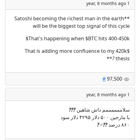
1 year, 8 months ago
**Satoshi becoming the richest man in the earth
will be the biggest top signal of this cycle
That's happening when
$BTC
hits 400-450k$
That is adding more confluence to my 420k$
**
?
thesis
#
97,500
1 year, 8 months ago
?
??
سلاممممممم داش شاهین
با مارجین ۵۰۰ دلار ۴۲۹۵ دلار سود
?
??‍♂️
۸۶۰ درصد