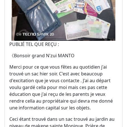
PUBLIÉ TEL QUE REÇU :
《Bonsoir grand N'zui MANTO
Merci pour ce que vous fêtes au quotidien j'ai
trouvé un sac hier soir. C'est avec beaucoup
d'excitation que je vous contacte . J'ai au départ
voulu gardé cella pour moi mais ces pas cette
éducation que j'ai reçu de les parents je veux
rendre cella au propriétaire qui devra me donné
une information capital sur les objets.
Ceci étant trouvé dans un sac trouvé au jardin au
niveau de makepe sainte Monique. Prière de