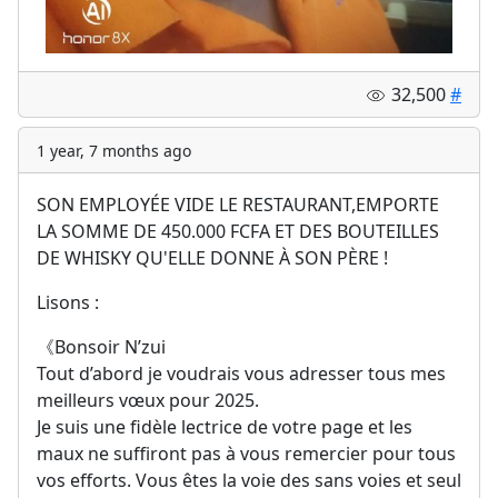
32,500
#
1 year, 7 months ago
SON EMPLOYÉE VIDE LE RESTAURANT,EMPORTE
LA SOMME DE 450.000 FCFA ET DES BOUTEILLES
DE WHISKY QU'ELLE DONNE À SON PÈRE !
Lisons :
《Bonsoir N’zui
Tout d’abord je voudrais vous adresser tous mes
meilleurs vœux pour 2025.
Je suis une fidèle lectrice de votre page et les
maux ne suffiront pas à vous remercier pour tous
vos efforts. Vous êtes la voie des sans voies et seul