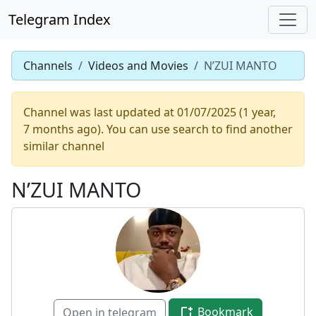
Telegram Index
Channels
Videos and Movies
N’ZUI MANTO
Channel was last updated at 01/07/2025 (1 year,
7 months ago). You can use search to find another
similar channel
N’ZUI MANTO
Bookmark
Open in telegram