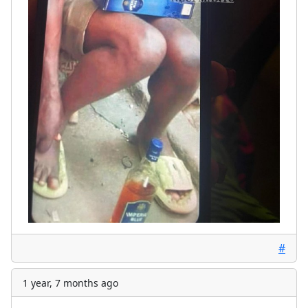
#
1 year, 7 months ago