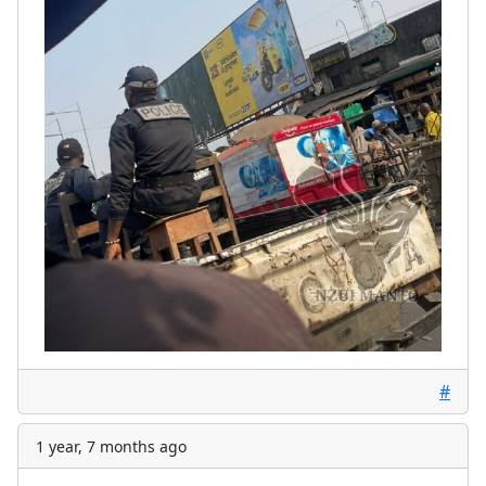
#
1 year, 7 months ago