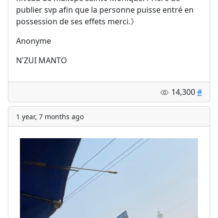
publier svp afin que la personne puisse entré en
possession de ses effets merci.》
Anonyme
N'ZUI MANTO
14,300
#
1 year, 7 months ago