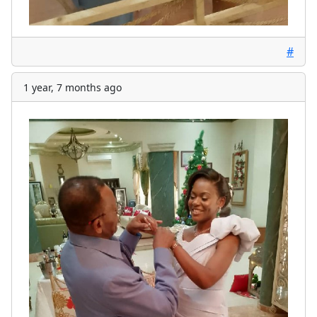
#
1 year, 7 months ago