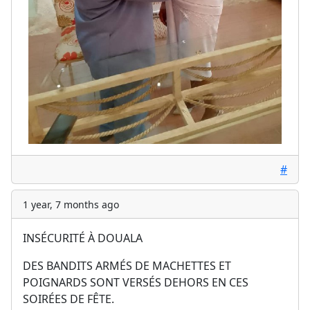
#
1 year, 7 months ago
INSÉCURITÉ À DOUALA
DES BANDITS ARMÉS DE MACHETTES ET
POIGNARDS SONT VERSÉS DEHORS EN CES
SOIRÉES DE FÊTE.