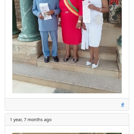
#
1 year, 7 months ago