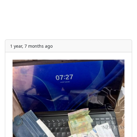
1 year, 7 months ago