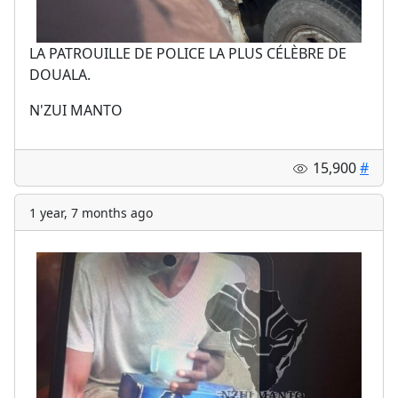
LA PATROUILLE DE POLICE LA PLUS CÉLÈBRE DE
DOUALA.
N'ZUI MANTO
15,900
#
1 year, 7 months ago