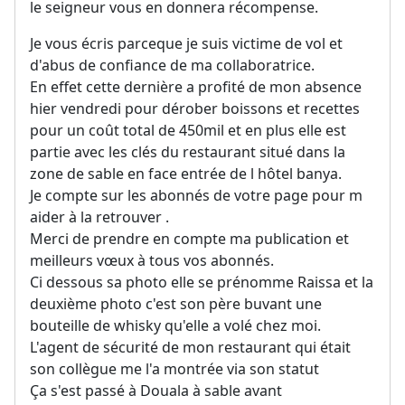
le seigneur vous en donnera récompense.
Je vous écris parceque je suis victime de vol et
d'abus de confiance de ma collaboratrice.
En effet cette dernière a profité de mon absence
hier vendredi pour dérober boissons et recettes
pour un coût total de 450mil et en plus elle est
partie avec les clés du restaurant situé dans la
zone de sable en face entrée de l hôtel banya.
Je compte sur les abonnés de votre page pour m
aider à la retrouver .
Merci de prendre en compte ma publication et
meilleurs vœux à tous vos abonnés.
Ci dessous sa photo elle se prénomme Raissa et la
deuxième photo c'est son père buvant une
bouteille de whisky qu'elle a volé chez moi.
L'agent de sécurité de mon restaurant qui était
son collègue me l'a montrée via son statut
Ça s'est passé à Douala à sable avant