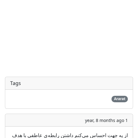
Tags
Ararat
1 year, 8 months ago
‏از یه جهت احساس می‌کنم داشتن رابطه‌ی عاطفی با هدف