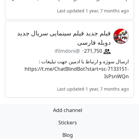
Last updated 1 year, 7 months ago
فیلم جدید فیلم سینمایی سریال جدید
دوبله فارسی
@ifilmdoni
271,750
ارسال سوژه و ارتباط با ادمین جهت تبلیغات :
https://t.me/ChatBlindBot?start=sc-7133151-
IsPsnWQn
Last updated 1 year, 7 months ago
Add channel
Stickers
Blog