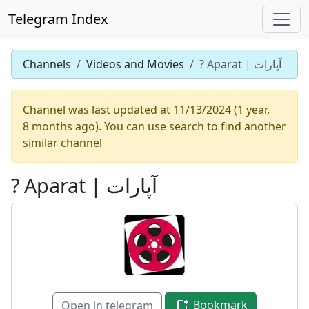
Telegram Index
? Aparat | آپارات
Videos and Movies
Channels
Channel was last updated at 11/13/2024 (1 year,
8 months ago). You can use search to find another
similar channel
? Aparat | آپارات
Bookmark
Open in telegram