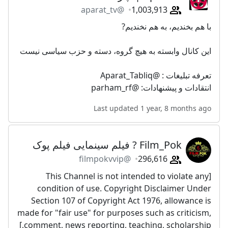
@aparat_tv
1,003,913
با هم بخنديم، به هم نخنديم?
‌این کانال وابسته به هیچ گروه، دسته و حزب سیاسی نیست
‌تعرفه تبليغات : @Aparat_Tabliq
انتقادات و پیشنهادات: @parham_rf
Last updated 1 year, 8 months ago
Film_Pok ? فیلم سینمایی فیلم پوک
@filmpokvvip
296,616
[This Channel is not intended to violate any
condition of use. Copyright Disclaimer Under
Section 107 of Copyright Act 1976, allowance is
made for "fair use" for purposes such as criticism,
comment, news reporting, teaching, scholarship,]