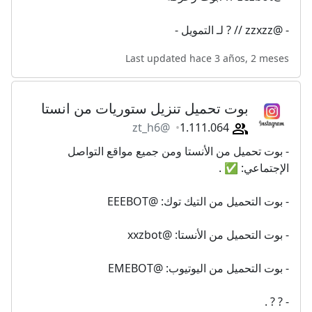
- @zzxzz // ? لـ التمويل -
Last updated hace 3 años, 2 meses
بوت تحميل تنزيل ستوريات من انستا
@zt_h6
1.111.064
- بوت تحميل من الأنستا ومن جميع مواقع التواصل
الإجتماعي: ✅ .
- بوت التحميل من التيك توك: @EEEBOT
- بوت التحميل من الأنستا: @xxzbot
- بوت التحميل من اليوتيوب: @EMEBOT
- ? ? .