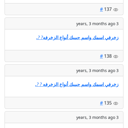
#
137
3 years, 3 months ago
زخرفي اسمك واسم حبيبك أنواع الزخرفه
?
?
.
#
138
3 years, 3 months ago
زخرفي اسمك واسم حبيبك أنواع الزخرفه
?
?
.
#
135
3 years, 3 months ago