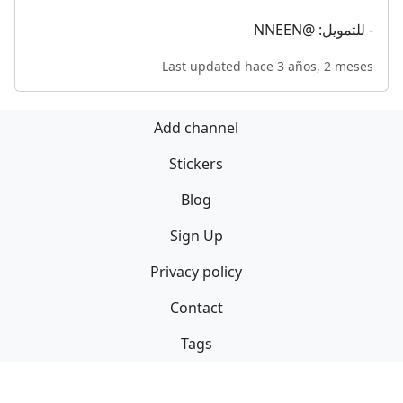
- للتمويل: @NNEEN
Last updated hace 3 años, 2 meses
Add channel
Stickers
Blog
Sign Up
Privacy policy
Contact
Tags