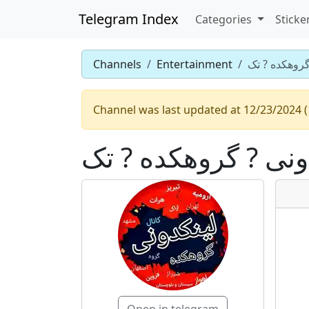
Telegram Index
Categories
Sticke
گروهکده ? تک
Entertainment
Channels
Channel was last updated at 12/23/2024 (
ونی ? گروهکده ? تک