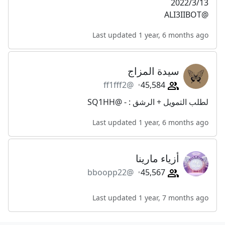
2022/3/13
@ALI3IIBOT
Last updated 1 year, 6 months ago
سيدة المزاج
@ff1fff2
45,584
لطلب التمويل + الرشق : - @SQ1HH
Last updated 1 year, 6 months ago
أزياء مارينا
@bboopp22
45,567
Last updated 1 year, 7 months ago