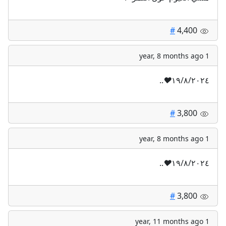
#
4,400
1 year, 8 months ago
..
♥️
١٩/٨/٢٠٢٤
#
3,800
1 year, 8 months ago
..
♥️
١٩/٨/٢٠٢٤
#
3,800
1 year, 11 months ago