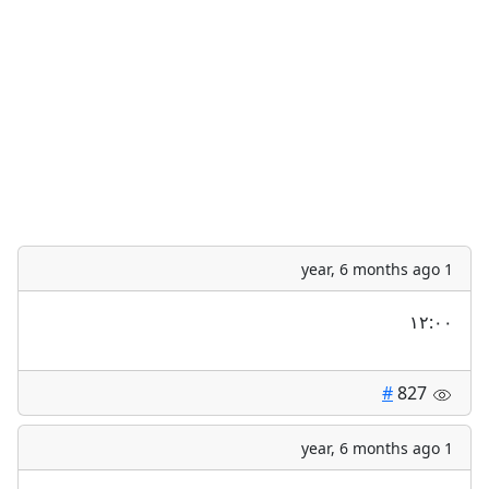
1 year, 6 months ago
١٢:٠٠
#
827
1 year, 6 months ago