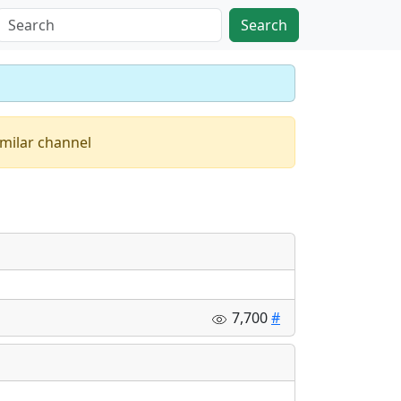
Search
imilar channel
7,700
#