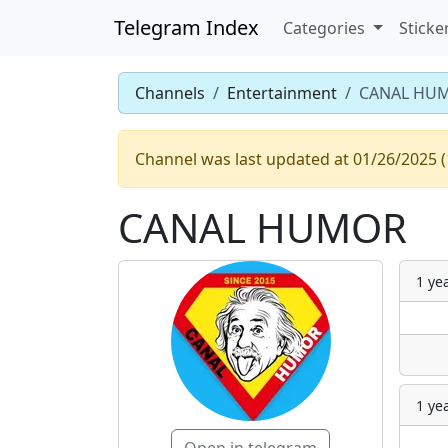
Telegram Index
Categories
Sticke
Channels
Entertainment
CANAL HU
Channel was last updated at 01/26/2025 (
CANAL HUMOR
1 ye
1 ye