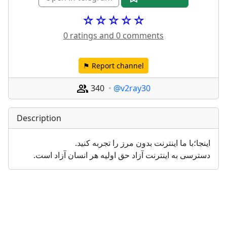
☆☆☆☆☆
0 ratings and 0 comments
⚑ Report channel
340
@v2ray30
Description
اینجا؛با ما اینترنت بدون مرز را تجربه کنید.
دسترسی به اینترنت آزاد حق اولیه هر انسان آزاد است.