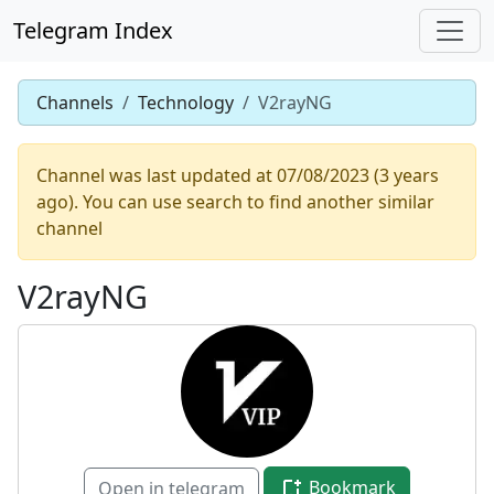
Telegram Index
Channels
Technology
V2rayNG
Channel was last updated at 07/08/2023 (3 years
ago). You can use search to find another similar
channel
V2rayNG
Bookmark
Open in telegram