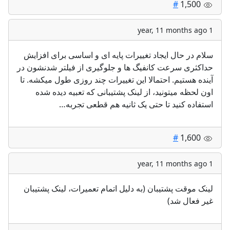
#
1,500
1 year, 11 months ago
سلام در حال ایجاد تغییرات پایه ای و اساسی برای افزایش
حداکثری سرعت کانفیگ ها و جلوگیری از فیلتر شدنشون در
آینده هستیم. احتمالا این تغییرات چند روزی طول میکشه. تا
اون لحظه میتونید، از لینک پشتیبانی که تعبیه دیده شده
استفاده کنید تا حتی یک ثانیه هم قطعی تجربه…
#
1,600
1 year, 11 months ago
لینک موقت پشتیبان (به دلیل اتمام تعمیرات، لینک پشتیبان
غیر فعال شد)