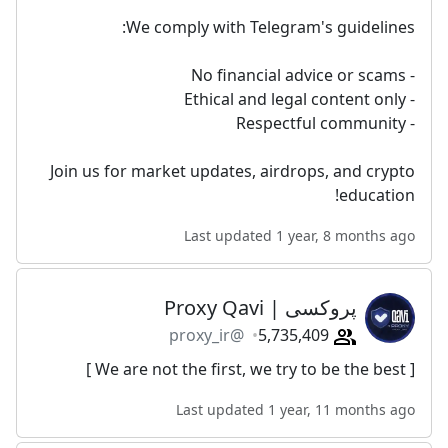
We comply with Telegram's guidelines:
- No financial advice or scams
- Ethical and legal content only
- Respectful community
Join us for market updates, airdrops, and crypto
education!
Last updated 1 year, 8 months ago
پروکسی | Proxy Qavi
@proxy_ir
5,735,409
[ We are not the first, we try to be the best ]
Last updated 1 year, 11 months ago