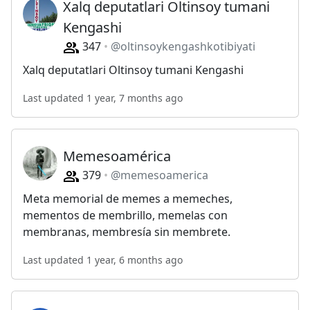
Xalq deputatlari Oltinsoy tumani
Kengashi
347
@oltinsoykengashkotibiyati
Xalq deputatlari Oltinsoy tumani Kengashi
Last updated 1 year, 7 months ago
Memesoamérica
379
@memesoamerica
Meta memorial de memes a memeches,
mementos de membrillo, memelas con
membranas, membresía sin membrete.
Last updated 1 year, 6 months ago