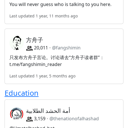
You will never guess who is talking to you here.
Last updated 1 year, 11 months ago
方舟子
20,011
@fangshimin
只发布方舟子言论。讨论请去“方舟子读者群”：
t.me/fangshimin_reader
Last updated 1 year, 5 months ago
Education
أمة الحشد الطلابية
3,159
@thenationofalhashad