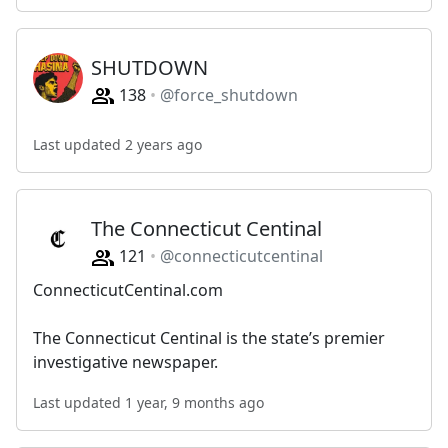
SHUTDOWN
138
@force_shutdown
Last updated 2 years ago
The Connecticut Centinal
121
@connecticutcentinal
ConnecticutCentinal.com
The Connecticut Centinal is the state’s premier
investigative newspaper.
Last updated 1 year, 9 months ago