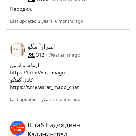
Пародия.
Last updated 2 years, 6 months ago
اسرار ْ مگو
312
@asrar_mago
ارتباط با ادمین
https://t.me/Asrarmago
کانال گفتگو
https://t.me/asrar_mago_chat
Last updated 1 year, 5 months ago
Штаб Надеждина |
Калининград