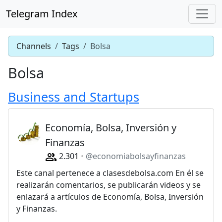
Telegram Index
Channels
Tags
Bolsa
Bolsa
Business and Startups
Economía, Bolsa, Inversión y
Finanzas
2.301
@economiabolsayfinanzas
Este canal pertenece a clasesdebolsa.com En él se
realizarán comentarios, se publicarán videos y se
enlazará a artículos de Economía, Bolsa, Inversión
y Finanzas.