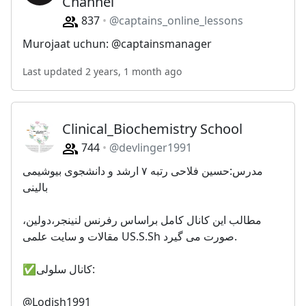
Channel
837
@captains_online_lessons
Murojaat uchun: @captainsmanager
Last updated 2 years, 1 month ago
Clinical_Biochemistry School
744
@devlinger1991
مدرس:حسین فلاحی رتبه ۷ ارشد و دانشجوی بیوشیمی
بالینی
مطالب این کانال کامل براساس رفرنس لنینجر،دولین،
مقالات و سایت علمی US.S.Sh صورت می گیرد.
✅کانال سلولی:
@Lodish1991