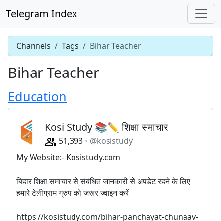
Telegram Index
Channels
Tags
Bihar Teacher
Bihar Teacher
Education
Kosi Study 📚✏ शिक्षा समाचार
51,393
@kosistudy
My Website:- Kosistudy.com
बिहार शिक्षा समाचार से संबंधित जानकारी से अपडेट रहने के लिए
हमारे टेलीग्राम ग्रुप को जरूर ज्वाइन करें
https://kosistudy.com/bihar-panchayat-chunaav-