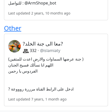
للتواصل : @ArmShope_bot
Last updated 2 years, 10 months ago
Other
?معا الى جنة الخلد?
332
@islamiaty
(جنة عرضها السماوات والارض اعدت للمتقين )
اللهم انا نسألك فسيح الجنان
الفردوس يا رحمن
? ادخل على الرابط القناة مرررة روووعة
Last updated 7 years, 1 month ago