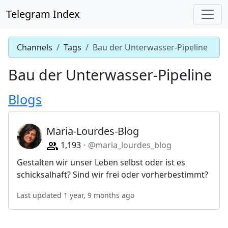
Telegram Index
Channels
Tags
Bau der Unterwasser-Pipeline
Bau der Unterwasser-Pipeline
Blogs
Maria-Lourdes-Blog
1,193
@maria_lourdes_blog
Gestalten wir unser Leben selbst oder ist es
schicksalhaft? Sind wir frei oder vorherbestimmt?
Last updated 1 year, 9 months ago