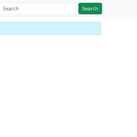
Search