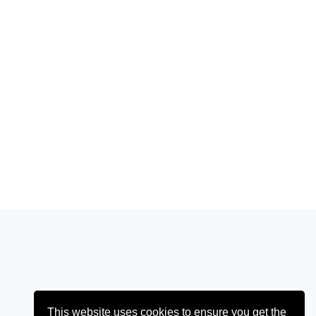
This website uses cookies to ensure you get the