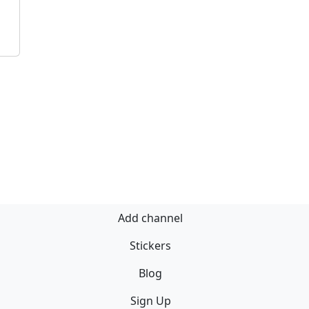
Add channel
Stickers
Blog
Sign Up