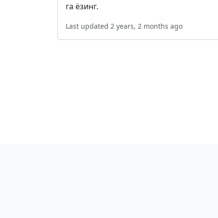
га ёзинг.
Last updated 2 years, 2 months ago