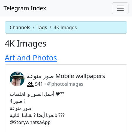
Telegram Index
Channels
Tags
4K Images
4K Images
Art and Photos
صور منوعة Mobile wallpapers
541
@photosimages
أجمل الصور و الخلفيات ❤??
صور 4K
صور منوعة
تابعونا أيضًا ? بقناتنا الثانية ???
@StorywhatsaApp