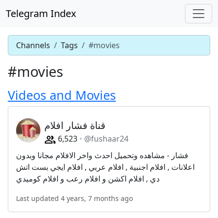
Telegram Index
Channels
Tags
#movies
#movies
Videos and Movies
قناة فشار افلام
6,523
@fushaar24
فشار - مشاهده وتحميل احدث واخر الافلام مجانا وبدون
اعلانات , افلام اجنبية , افلام عربي , افلام ايجي بست اتش
دي , افلام اكشن و افلام رعب و افلام كوميدي
Last updated 4 years, 7 months ago