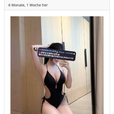
6 Monate, 1 Woche her