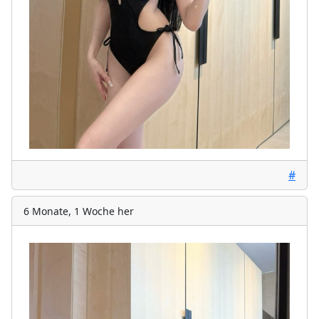
#
6 Monate, 1 Woche her