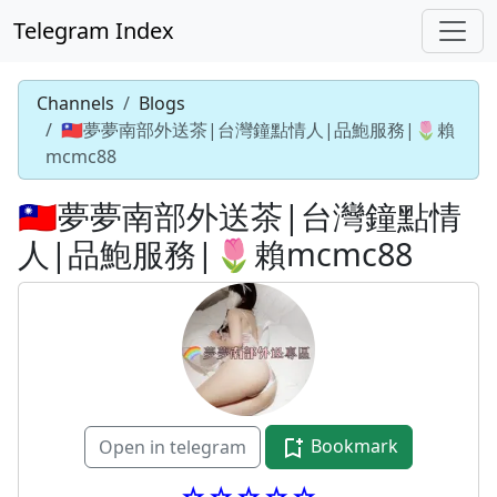
Telegram Index
Channels
Blogs
🇹🇼夢夢南部外送茶|台灣鐘點情人|品鮑服務|🌷賴
mcmc88
🇹🇼夢夢南部外送茶|台灣鐘點情
人|品鮑服務|🌷賴mcmc88
Bookmark
Open in telegram
☆☆☆☆☆