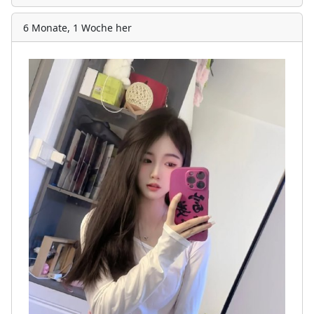
6 Monate, 1 Woche her