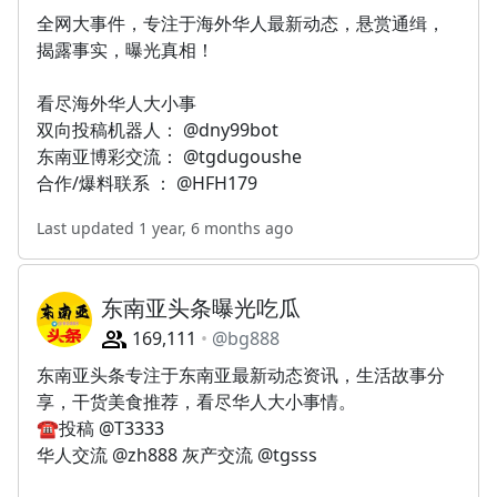
全网大事件，专注于海外华人最新动态，悬赏通缉，
揭露事实，曝光真相！
看尽海外华人大小事
双向投稿机器人： @dny99bot
东南亚博彩交流： @tgdugoushe
合作/爆料联系 ： @HFH179
Last updated 1 year, 6 months ago
东南亚头条曝光吃瓜
169,111
@bg888
东南亚头条专注于东南亚最新动态资讯，生活故事分
享，干货美食推荐，看尽华人大小事情。
☎️投稿 @T3333
华人交流 @zh888 灰产交流 @tgsss