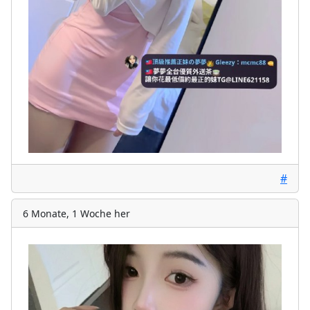
#
6 Monate, 1 Woche her