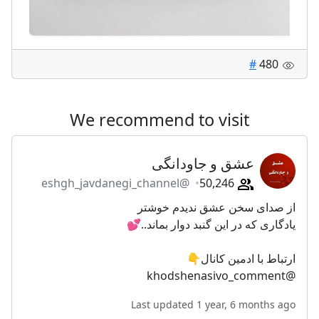
#
480
We recommend to visit
عشق و جاودانگی
@eshgh_javdanegi_channel
50,246
از صدای سخن عشق ندیدم خوشتر
یادگاری که در این گنبد دوار بماند..💕
ارتباط با ادمین کانال👇
@khodshenasivo_comment
Last updated 1 year, 6 months ago