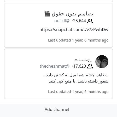
تصاميم بدون حقوق 🎬
@uuccll
25,644
https://snapchat.com/t/v7zPwhDw
Last updated 1 year, 6 months ago
﮼چشمات
@thecheshmat
17,620
﮼ظاهرا چشم شما میل به کشتن دارد...
شعور داشته باشید، با منبع کپی کنید
Last updated 1 year, 6 months ago
Add channel