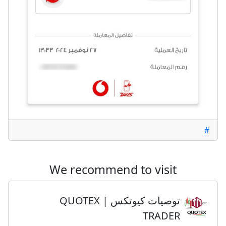
#
We recommend to visit
توصيات كيوتكس | QUOTEX
TRADER