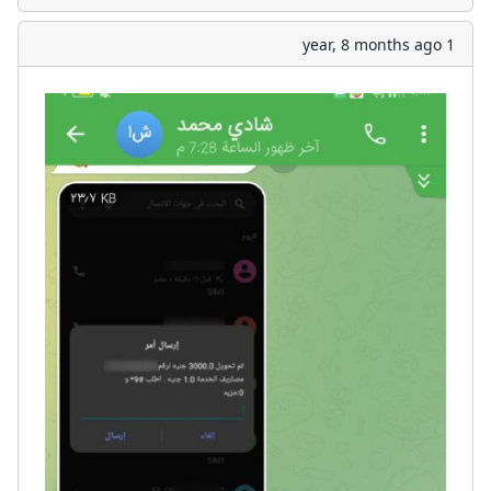
1 year, 8 months ago