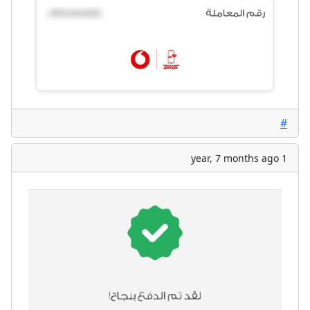
#
1 year, 7 months ago