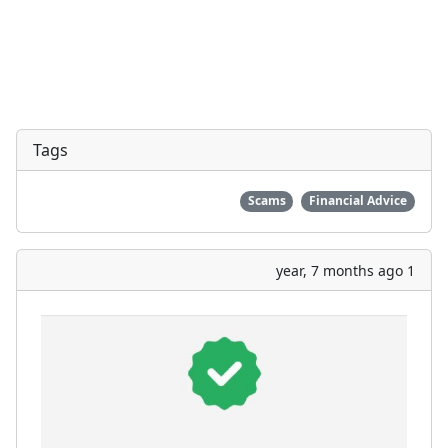
Tags
Scams
Financial Advice
1 year, 7 months ago