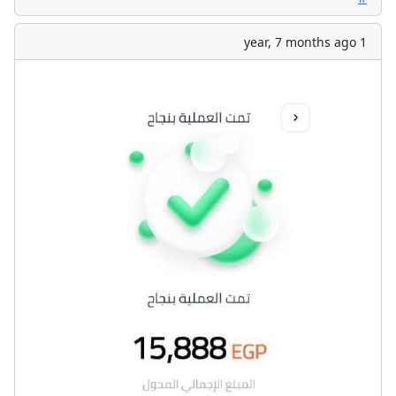
1 year, 7 months ago