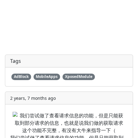
Tags
AdBlock
MobileApps
XposedModule
2 years, 7 months ago
我们尝试做了查看请求信息的功能，但是只能获取到