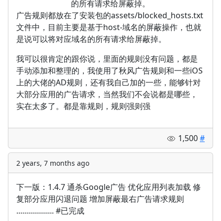
广告规则都放在了安装包的assets/blocked_hosts.txt
文件中，目前主要是基于host-域名的屏蔽操作，也就
是说可以将对应域名的所有请求给屏蔽掉。
我可以很肯定的跟你说，里面的规则没有问题，都是
手动添加和整理的，我使用了秋风广告规则和一些iOS
上的大佬的AD规则，还有我自己加的一些，能够针对
大部分应用的广告请求，当然我们不会说都是哪些，
实在太多了。都是靠规则，规则强则强
1,500
#
2 years, 7 months ago
下一版：1.4.7 通杀Google广告 优化应用列表加载 修
复部分应用闪退问题 增加屏蔽最右广告请求规则
................... #已完成