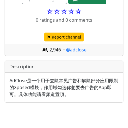
☆☆☆☆☆
0 ratings and 0 comments
⚑ Report channel
2,946
@adclose
Description
AdClose是一个用于去除常见广告和解除部分应用限制
的Xposed模块，作用域勾选你想要去广告的App即
可。具体功能请看频道置顶。