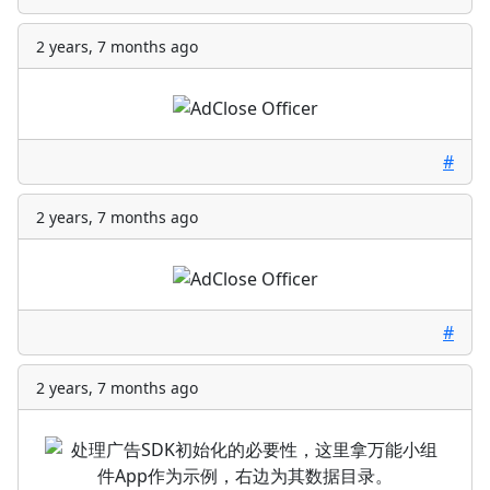
2 years, 7 months ago
#
2 years, 7 months ago
#
2 years, 7 months ago