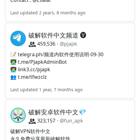
Contact : @Esalat
Last updated 2 years, 8 months ago
破解软件中文频道 🅥
459,536
@pjapk
📝 telegra.ph/频道内软件使用说明-09-30
👨‍💻 t.me/PJapkAdminBot
👩‍💻 link3.cc/pjapk
👥 t.me/tfwzclz
Last updated 1 year, 7 months ago
破解安卓软件中文💎
323,157
@fun_apk
破解VPN软件中文
永久免费分享最新破解软件