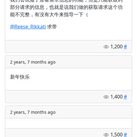
部分请求的信息，也就是说我们做的获取请求这个功
能不完整，有没有大牛来指导一下（
@Reese_Rikkati
求带
1,200
#
2 years, 7 months ago
新年快乐
1,400
#
2 years, 7 months ago
1,500
#