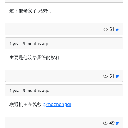
这下他老实了 兄弟们
51
#
1 year, 9 months ago
主要是他没给我管的权利
51
#
1 year, 9 months ago
联通机主在线秒
@mozhengdi
49
#