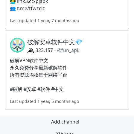
👩‍💻 link3.cc/pjapk
👥 t.me/tfwzclz
Last updated 1 year, 7 months ago
破解安卓软件中文💎
323,157
@fun_apk
破解VPN软件中文
永久免费分享最新破解软件
所有资源均收集于网络平台
#破解 #安卓 #软件 #中文
Last updated 1 year, 5 months ago
Add channel
Stickers