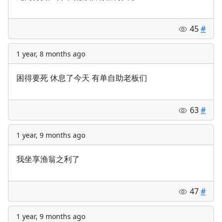
45
#
1 year, 8 months ago
困得要死 休息了今天 有单自助老板们
63
#
1 year, 9 months ago
我坐享渔翁之利了
47
#
1 year, 9 months ago