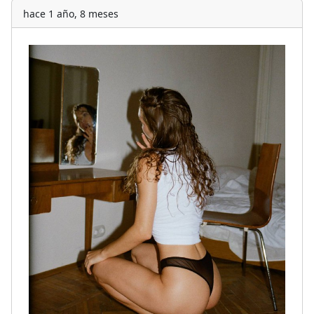
hace 1 año, 8 meses