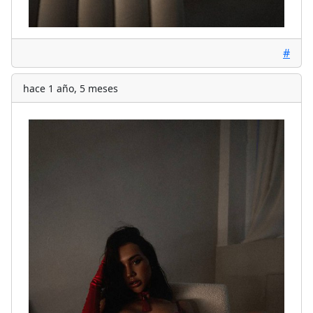
#
hace 1 año, 5 meses