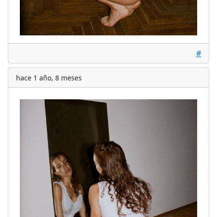
#
hace 1 año, 8 meses