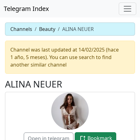
Telegram Index
Channels
Beauty
ALINA NEUER
Channel was last updated at 14/02/2025 (hace
1 año, 5 meses). You can use search to find
another similar channel
ALINA NEUER
Bookmark
Open in telegram