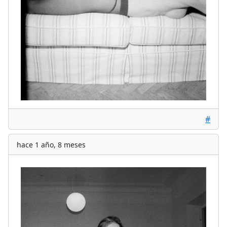
#
hace 1 año, 8 meses