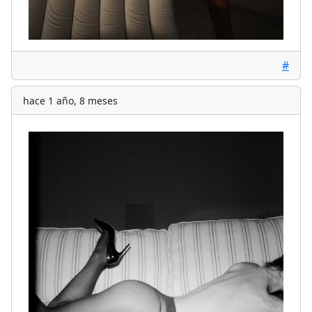
#
hace 1 año, 8 meses