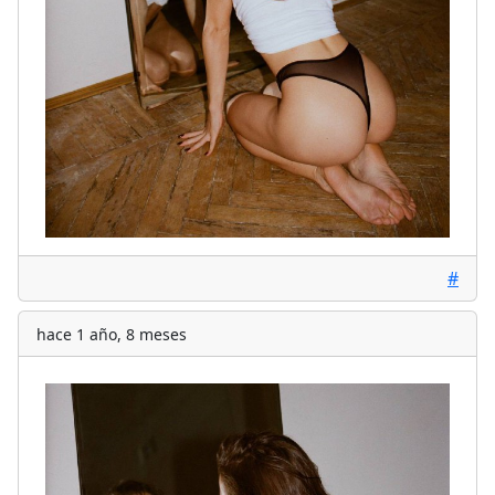
#
hace 1 año, 8 meses