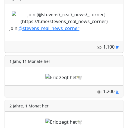
Join
@stevens_real_news_corner
1.100
#
1 Jahr, 11 Monate her
1.200
#
2 Jahre, 1 Monat her