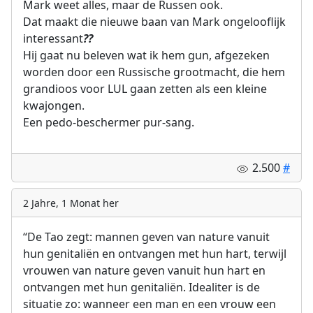
Mark weet alles, maar de Russen ook.
Dat maakt die nieuwe baan van Mark ongelooflijk
interessant
?
?
Hij gaat nu beleven wat ik hem gun, afgezeken
worden door een Russische grootmacht, die hem
grandioos voor LUL gaan zetten als een kleine
kwajongen.
Een pedo-beschermer pur-sang.
2.500
#
2 Jahre, 1 Monat her
“De Tao zegt: mannen geven van nature vanuit
hun genitaliën en ontvangen met hun hart, terwijl
vrouwen van nature geven vanuit hun hart en
ontvangen met hun genitaliën. Idealiter is de
situatie zo: wanneer een man en een vrouw een