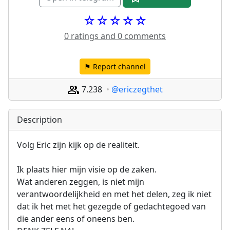
☆☆☆☆☆
0 ratings and 0 comments
⚑ Report channel
7.238
@ericzegthet
Description
Volg Eric zijn kijk op de realiteit.
Ik plaats hier mijn visie op de zaken.
Wat anderen zeggen, is niet mijn 
verantwoordelijkheid en met het delen, zeg ik niet 
dat ik het met het gezegde of gedachtegoed van 
die ander eens of oneens ben.