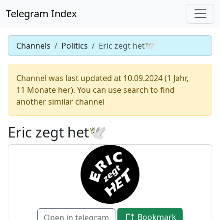
Telegram Index
Channels
Politics
Eric zegt het🕊
Channel was last updated at 10.09.2024 (1 Jahr,
11 Monate her). You can use search to find
another similar channel
Eric zegt het🕊
Bookmark
Open in telegram