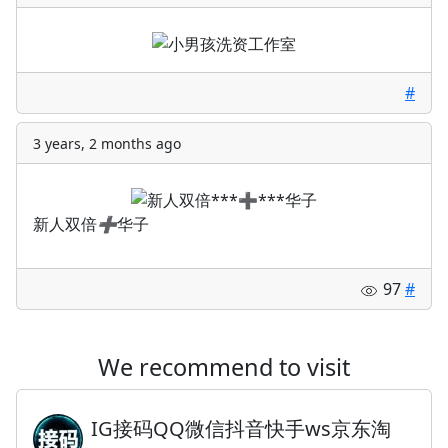
#
3 years, 2 months ago
新人双倍
➕
华子
97
#
We recommend to visit
IG接码QQ微信抖音快手ws京东淘