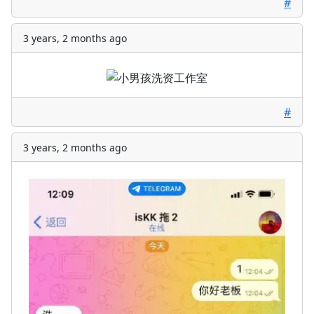
#
3 years, 2 months ago
#
3 years, 2 months ago