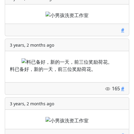
#
3 years, 2 months ago
料已备好，新的一天，前三位奖励荷花。
165
#
3 years, 2 months ago