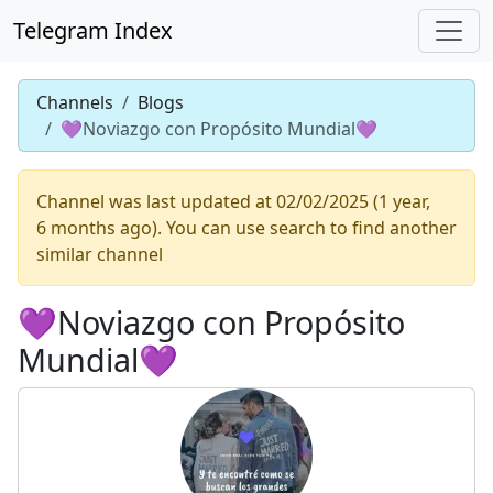
Telegram Index
Channels
Blogs
💜Noviazgo con Propósito Mundial💜
Channel was last updated at 02/02/2025 (1 year,
6 months ago). You can use search to find another
similar channel
💜Noviazgo con Propósito
Mundial💜