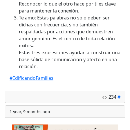
Reconocer lo que el otro hace por ti es clave
para mantener la conexión.
Te amo: Estas palabras no solo deben ser
dichas con frecuencia, sino también
respaldadas por acciones que demuestren
amor genuino. Es el centro de toda relación
exitosa.
Estas tres expresiones ayudan a construir una
base sólida de comunicación y afecto en una
relación.
#EdificandoFamilias
234
#
1 year, 9 months ago