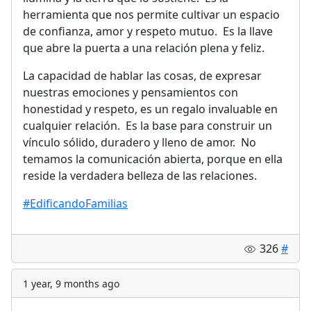
herramienta que nos permite cultivar un espacio
de confianza, amor y respeto mutuo. Es la llave
que abre la puerta a una relación plena y feliz.
La capacidad de hablar las cosas, de expresar
nuestras emociones y pensamientos con
honestidad y respeto, es un regalo invaluable en
cualquier relación. Es la base para construir un
vínculo sólido, duradero y lleno de amor. No
temamos la comunicación abierta, porque en ella
reside la verdadera belleza de las relaciones.
#EdificandoFamilias
326
#
1 year, 9 months ago