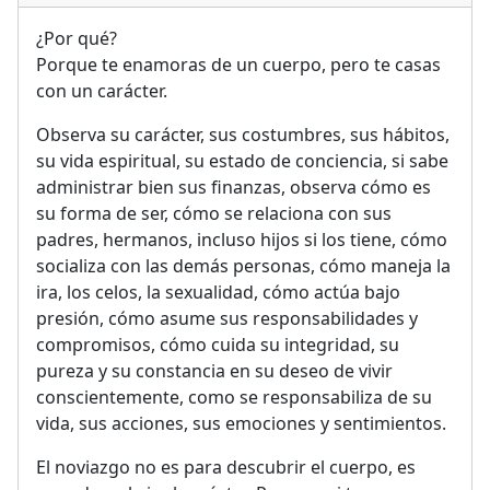
¿Por qué?
Porque te enamoras de un cuerpo, pero te casas
con un carácter.
Observa su carácter, sus costumbres, sus hábitos,
su vida espiritual, su estado de conciencia, si sabe
administrar bien sus finanzas, observa cómo es
su forma de ser, cómo se relaciona con sus
padres, hermanos, incluso hijos si los tiene, cómo
socializa con las demás personas, cómo maneja la
ira, los celos, la sexualidad, cómo actúa bajo
presión, cómo asume sus responsabilidades y
compromisos, cómo cuida su integridad, su
pureza y su constancia en su deseo de vivir
conscientemente, como se responsabiliza de su
vida, sus acciones, sus emociones y sentimientos.
El noviazgo no es para descubrir el cuerpo, es