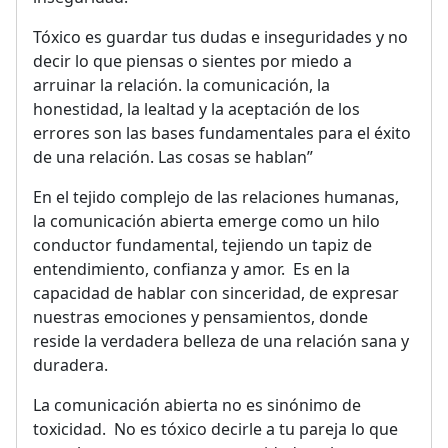
Tóxico es guardar tus dudas e inseguridades y no
decir lo que piensas o sientes por miedo a
arruinar la relación. la comunicación, la
honestidad, la lealtad y la aceptación de los
errores son las bases fundamentales para el éxito
de una relación. Las cosas se hablan”
En el tejido complejo de las relaciones humanas,
la comunicación abierta emerge como un hilo
conductor fundamental, tejiendo un tapiz de
entendimiento, confianza y amor. Es en la
capacidad de hablar con sinceridad, de expresar
nuestras emociones y pensamientos, donde
reside la verdadera belleza de una relación sana y
duradera.
La comunicación abierta no es sinónimo de
toxicidad. No es tóxico decirle a tu pareja lo que