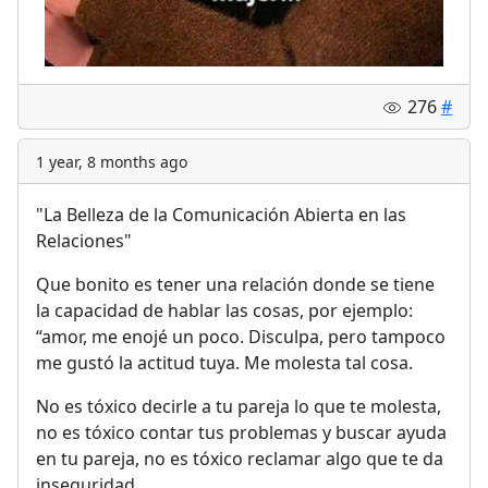
276
#
1 year, 8 months ago
"La Belleza de la Comunicación Abierta en las
Relaciones"
Que bonito es tener una relación donde se tiene
la capacidad de hablar las cosas, por ejemplo:
“amor, me enojé un poco. Disculpa, pero tampoco
me gustó la actitud tuya. Me molesta tal cosa.
No es tóxico decirle a tu pareja lo que te molesta,
no es tóxico contar tus problemas y buscar ayuda
en tu pareja, no es tóxico reclamar algo que te da
inseguridad.