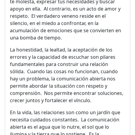
te molesta, expresar tus necesidades y buscar
apoyo en ella. Al contrario, es un acto de amor y
respeto. El verdadero veneno reside en el
silencio, en el miedo a confrontar, en la
acumulación de emociones que se convierten en
una bomba de tiempo.
La honestidad, la lealtad, la aceptación de los
errores y la capacidad de escuchar son pilares
fundamentales para construir una relación
sólida. Cuando las cosas no funcionan, cuando
hay un problema, la comunicación abierta nos
permite abordar la situación con respeto y
comprensión. Nos permite encontrar soluciones,
crecer juntos y fortalecer el vínculo.
En la vida, las relaciones son como un jardín que
necesita cuidados constantes. La comunicación
abierta es el agua que lo nutre, el sol que lo
ilumina y la tierra que lo sostiene. Es la