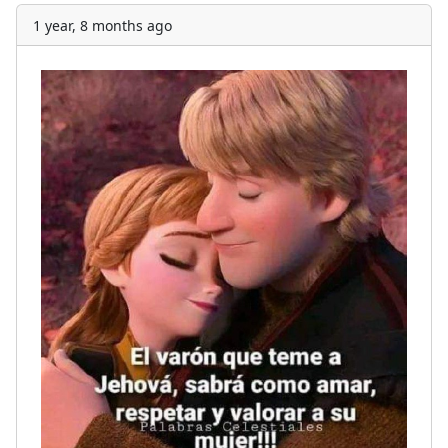
1 year, 8 months ago