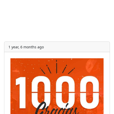
1 year, 6 months ago