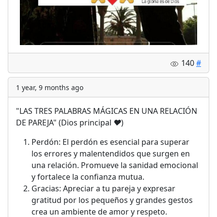
140
#
1 year, 9 months ago
"LAS TRES PALABRAS MÁGICAS EN UNA RELACIÓN
DE PAREJA" (Dios principal
❤️
)
Perdón: El perdón es esencial para superar
los errores y malentendidos que surgen en
una relación. Promueve la sanidad emocional
y fortalece la confianza mutua.
Gracias: Apreciar a tu pareja y expresar
gratitud por los pequeños y grandes gestos
crea un ambiente de amor y respeto.