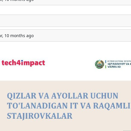
ar, 10 months ago