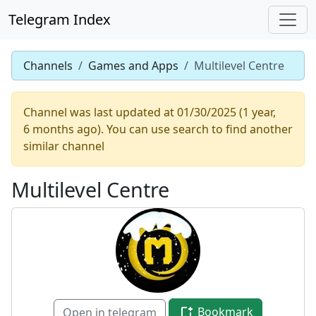
Telegram Index
Channels
Games and Apps
Multilevel Centre
Channel was last updated at 01/30/2025 (1 year,
6 months ago). You can use search to find another
similar channel
Multilevel Centre
Bookmark
Open in telegram