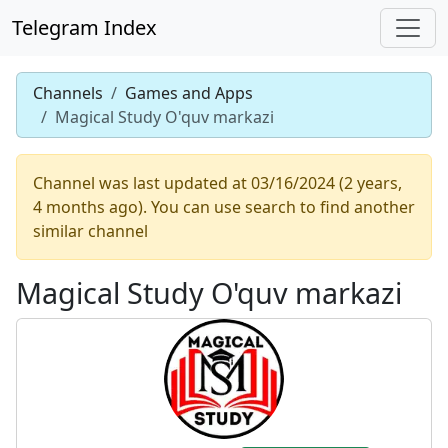
Telegram Index
Channels
Games and Apps
Magical Study O'quv markazi
Channel was last updated at 03/16/2024 (2 years,
4 months ago). You can use search to find another
similar channel
Magical Study O'quv markazi